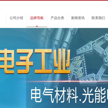
公司介绍
品牌导航
产品分类
新闻资讯
联系我们