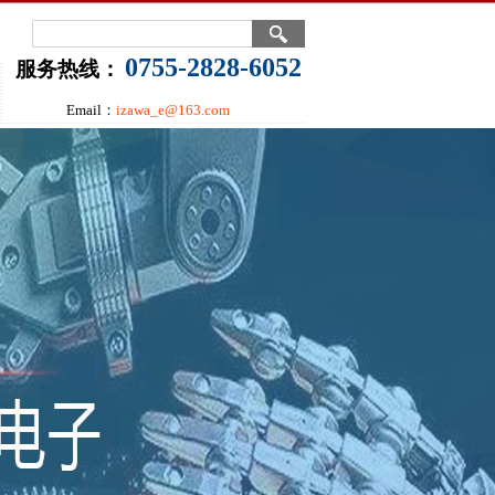
0755-2828-6052
服务热线：
Email：
izawa_e@163.com