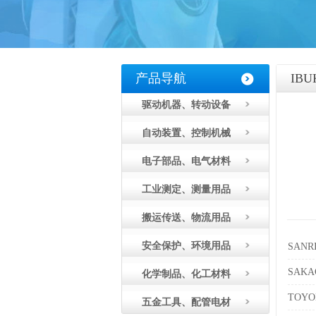
产品导航
IB
驱动机器、转动设备
自动装置、控制机械
电子部品、电气材料
工业测定、测量用品
搬运传送、物流用品
安全保护、环境用品
SANR
SAK
化学制品、化工材料
TOY
五金工具、配管电材