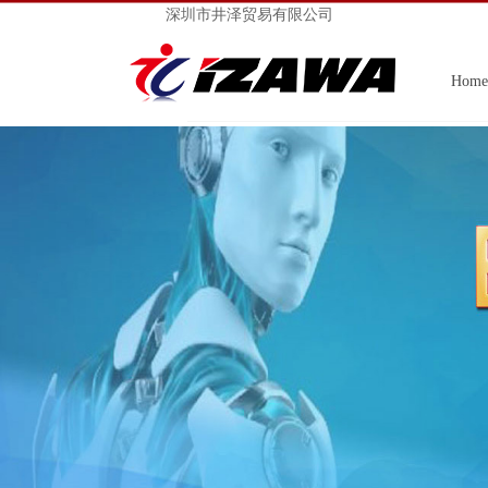
深圳市井泽贸易有限公司
Home