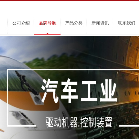
公司介绍
品牌导航
产品分类
新闻资讯
联系我们