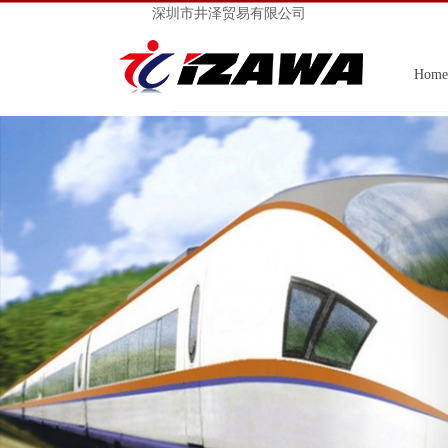
深圳市井泽贸易有限公司
Home