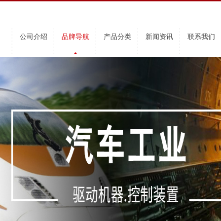
公司介绍
品牌导航
产品分类
新闻资讯
联系我们