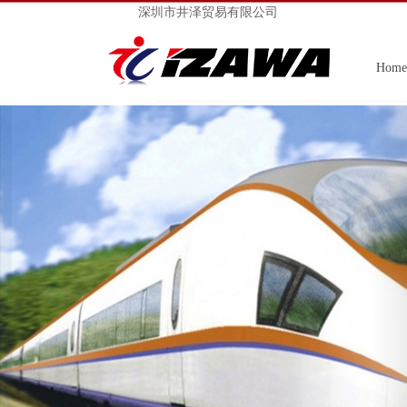
深圳市井泽贸易有限公司
Home