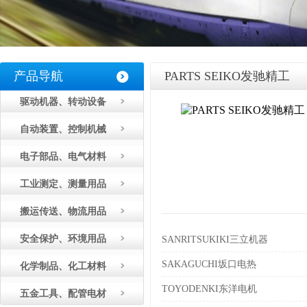
产品导航
PARTS SEIKO发驰精工
驱动机器、转动设备
自动装置、控制机械
电子部品、电气材料
工业测定、测量用品
搬运传送、物流用品
安全保护、环境用品
SANRITSUKIKI三立机器
SAKAGUCHI坂口电热
化学制品、化工材料
TOYODENKI东洋电机
五金工具、配管电材