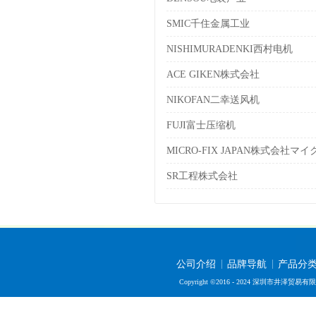
SMIC千住金属工业
NISHIMURADENKI西村电机
ACE GIKEN株式会社
NIKOFAN二幸送风机
FUJI富士压缩机
MICRO-FIX JAPAN株式会社
SR工程株式会社
公司介绍
品牌导航
产品分
Copyright ©2016 - 2024 深圳市井泽贸易