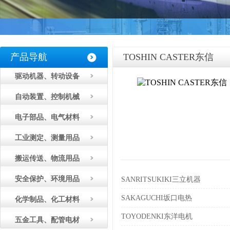
产品导航
TOSHIN CASTER东信
驱动机器、转动设备
自动装置、控制机械
电子部品、电气材料
工业测定、测量用品
搬运传送、物流用品
安全保护、环境用品
SANRITSUKIKI三立机器
SAKAGUCHI坂口电热
化学制品、化工材料
TOYODENKI东洋电机
五金工具、配管电材