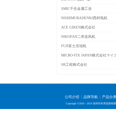
SMIC千住金属工业
NISHIMURADENKI西村电机
ACE GIKEN株式会社
NIKOFAN二幸送风机
FUJI富士压缩机
MICRO-FIX JAPAN株式会社
SR工程株式会社
公司介绍
品牌导航
产品分
Copyright ©2016 - 2024 深圳市井泽贸易