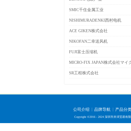
SMIC千住金属工业
NISHIMURADENKI西村电机
ACE GIKEN株式会社
NIKOFAN二幸送风机
FUJI富士压缩机
MICRO-FIX JAPAN株式会社
SR工程株式会社
公司介绍
品牌导航
产品分
Copyright ©2016 - 2024 深圳市井泽贸易