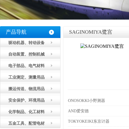
产品导航
SAGINOMIYA鹭宫
驱动机器、转动设备
自动装置、控制机械
电子部品、电气材料
工业测定、测量用品
搬运传送、物流用品
安全保护、环境用品
ONOSOKKI小野测器
AND爱安德
化学制品、化工材料
TOKYOKEIKI东京计器
五金工具、配管电材