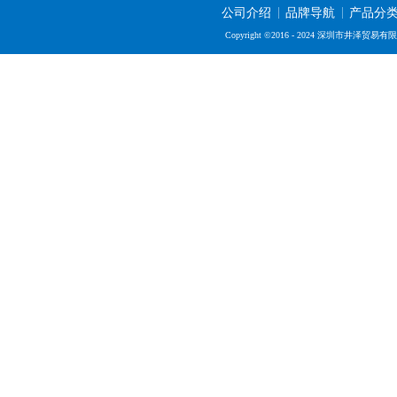
公司介绍
品牌导航
产品分
Copyright ©2016 - 2024 深圳市井泽贸易