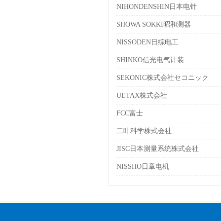
NIHONDENSHIN日本电针
SHOWA SOKKI昭和测器
NISSODEN日综电工
SHINKO信光电气计装
SEKONIC株式会社セコニック
UETAX株式会社
FCC富士
二叶科学株式会社
JISC日本测量系统株式会社
NISSHO日章电机