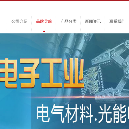
公司介绍
品牌导航
产品分类
新闻资讯
联系我们