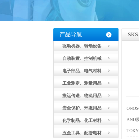
产品导航
SK
驱动机器、转动设备
自动装置、控制机械
电子部品、电气材料
工业测定、测量用品
搬运传送、物流用品
安全保护、环境用品
ONO
AND
化学制品、化工材料
TOK
五金工具、配管电材