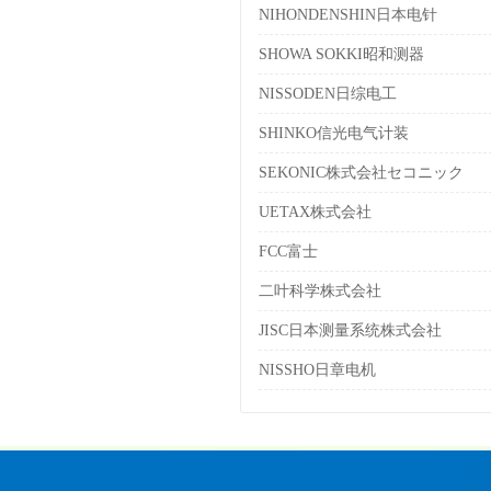
NIHONDENSHIN日本电针
SHOWA SOKKI昭和测器
NISSODEN日综电工
SHINKO信光电气计装
SEKONIC株式会社セコニック
UETAX株式会社
FCC富士
二叶科学株式会社
JISC日本测量系统株式会社
NISSHO日章电机