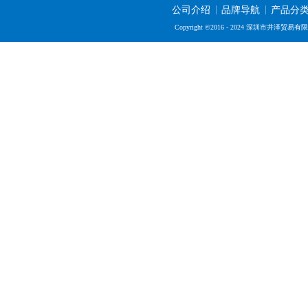
公司介绍
品牌导航
产品分
Copyright ©2016 - 2024 深圳市井泽贸易