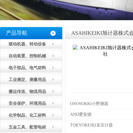
产品导航
ASAHIKEIKI旭计器株式
驱动机器、转动设备
自动装置、控制机械
电子部品、电气材料
工业测定、测量用品
搬运传送、物流用品
安全保护、环境用品
ONOSOKKI小野测器
AND爱安德
化学制品、化工材料
TOKYOKEIKI东京计器
五金工具、配管电材