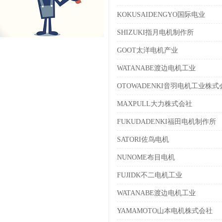
KOKUSAIDENGYO国际电业
SHIZUKI指月电机制作所
GOOT太洋电机产业
WATANABE渡边电机工业
OTOWADENKI音羽电机工业株式
MAXPULL大力株式会社
FUKUDADENKI福田电机制作所
SATORI佐鸟电机
NUNOME布目电机
FUJIDK不二电机工业
WATANABE渡边电机工业
YAMAMOTO山本电机株式会社