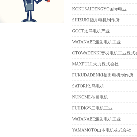
KOKUSAIDENGYO国际电业
SHIZUKI指月电机制作所
GOOT太洋电机产业
WATANABE渡边电机工业
OTOWADENKI音羽电机工业株式
MAXPULL大力株式会社
FUKUDADENKI福田电机制作所
SATORI佐鸟电机
NUNOME布目电机
FUJIDK不二电机工业
WATANABE渡边电机工业
YAMAMOTO山本电机株式会社