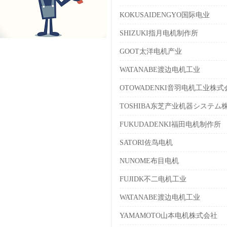
KOKUSAIDENGYO国际电业
SHIZUKI指月电机制作所
GOOT太洋电机产业
WATANABE渡边电机工业
OTOWADENKI音羽电机工业株式
TOSHIBA东芝产业机器システム
FUKUDADENKI福田电机制作所
SATORI佐鸟电机
NUNOME布目电机
FUJIDK不二电机工业
WATANABE渡边电机工业
YAMAMOTO山本电机株式会社