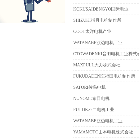
KOKUSAIDENGYO国际电业
SHIZUKI指月电机制作所
GOOT太洋电机产业
WATANABE渡边电机工业
OTOWADENKI音羽电机工业株式
MAXPULL大力株式会社
FUKUDADENKI福田电机制作所
SATORI佐鸟电机
NUNOME布目电机
FUJIDK不二电机工业
WATANABE渡边电机工业
YAMAMOTO山本电机株式会社