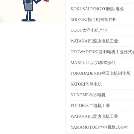
KOKUSAIDENGYO国际电业
SHIZUKI指月电机制作所
GOOT太洋电机产业
WATANABE渡边电机工业
OTOWADENKI音羽电机工业株式
MAXPULL大力株式会社
FUKUDADENKI福田电机制作所
SATORI佐鸟电机
NUNOME布目电机
FUJIDK不二电机工业
WATANABE渡边电机工业
YAMAMOTO山本电机株式会社