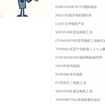
KOKUSAIDENGYO国际电业
SHIZUKI指月电机制作所
GOOT太洋电机产业
WATANABE渡边电机工业
OTOWADENKI音羽电机工业株式
TOSHIBA东芝产业机器システム
FUKUDADENKI福田电机制作所
SATORI佐鸟电机
NUNOME布目电机
FUJIDK不二电机工业
WATANABE渡边电机工业
YAMAMOTO山本电机株式会社