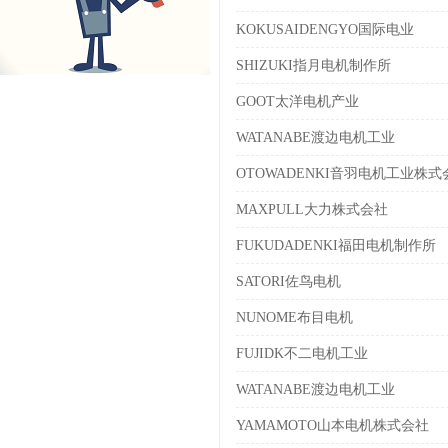
KOKUSAIDENGYO国际电业
SHIZUKI指月电机制作所
GOOT太洋电机产业
WATANABE渡边电机工业
OTOWADENKI音羽电机工业株式
MAXPULL大力株式会社
FUKUDADENKI福田电机制作所
SATORI佐鸟电机
NUNOME布目电机
FUJIDK不二电机工业
WATANABE渡边电机工业
YAMAMOTO山本电机株式会社