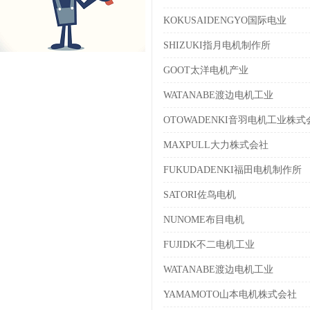
KOKUSAIDENGYO国际电业
SHIZUKI指月电机制作所
GOOT太洋电机产业
WATANABE渡边电机工业
OTOWADENKI音羽电机工业株式
MAXPULL大力株式会社
FUKUDADENKI福田电机制作所
SATORI佐鸟电机
NUNOME布目电机
FUJIDK不二电机工业
WATANABE渡边电机工业
YAMAMOTO山本电机株式会社