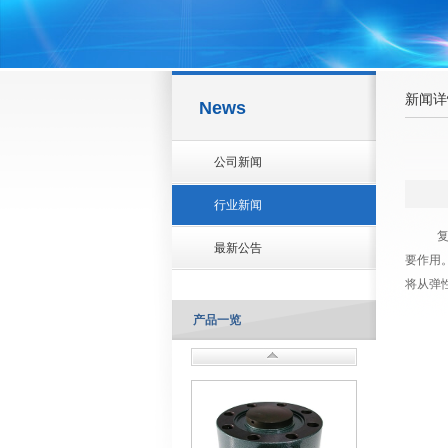
新闻详
News
公司新闻
行业新闻
最新公告
要作用
将从弹
产品一览