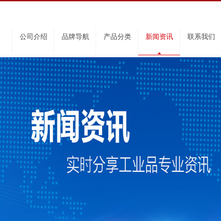
公司介绍
品牌导航
产品分类
新闻资讯
联系我们