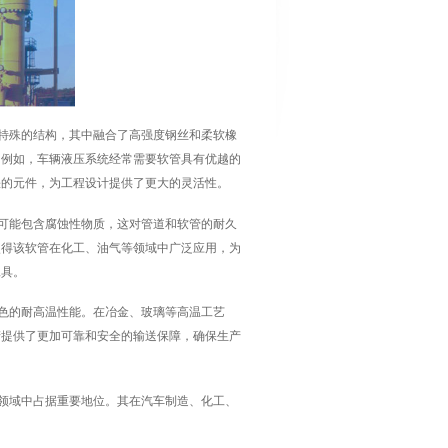
特殊的结构，其中融合了高强度钢丝和柔软橡
，例如，车辆液压系统经常需要软管具有优越的
缺的元件，为工程设计提供了更大的灵活性。
可能包含腐蚀性物质，这对管道和软管的耐久
使得该软管在化工、油气等领域中广泛应用，为
工具。
色的耐高温性能。在冶金、玻璃等高温工艺
产提供了更加可靠和安全的输送保障，确保生产
领域中占据重要地位。其在汽车制造、化工、