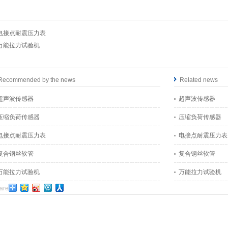
电接点耐震压力表
万能拉力试验机
Recommended by the news
Related news
超声波传感器
超声波传感器
压缩负荷传感器
压缩负荷传感器
电接点耐震压力表
电接点耐震压力表
复合钢丝软管
复合钢丝软管
万能拉力试验机
万能拉力试验机
are