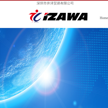
深圳市井泽贸易有限公司
Home