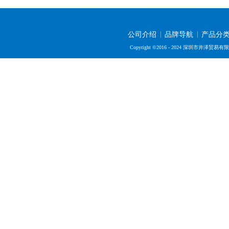
公司介绍
品牌导航
产品分
Copyright ©2016 - 2024 深圳市井泽贸易