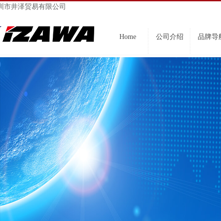
圳市井泽贸易有限公司
Home
公司介绍
品牌导