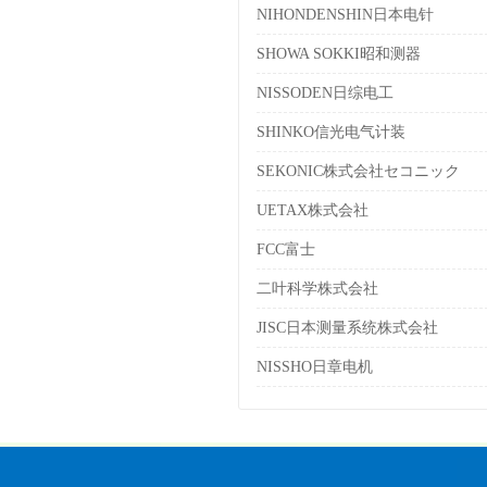
NIHONDENSHIN日本电针
SHOWA SOKKI昭和测器
NISSODEN日综电工
SHINKO信光电气计装
SEKONIC株式会社セコニック
UETAX株式会社
FCC富士
二叶科学株式会社
JISC日本测量系统株式会社
NISSHO日章电机