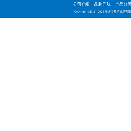
公司介绍
品牌导航
产品分
Copyright ©2016 - 2024 深圳市井泽贸易