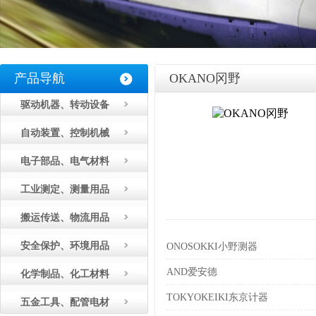
产品导航
OKANO冈野
驱动机器、转动设备
自动装置、控制机械
电子部品、电气材料
工业测定、测量用品
搬运传送、物流用品
安全保护、环境用品
ONOSOKKI小野测器
AND爱安德
化学制品、化工材料
TOKYOKEIKI东京计器
五金工具、配管电材