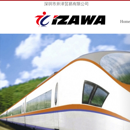
深圳市井泽贸易有限公司
Home