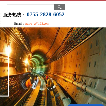
0755-2828-6052
服务热线：
Email：
izawa_e@163.com