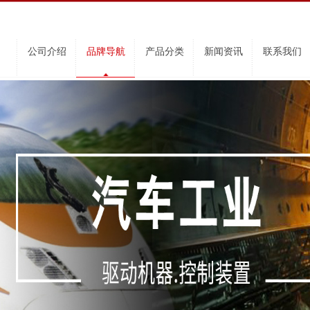
公司介绍
品牌导航
产品分类
新闻资讯
联系我们