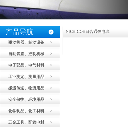
产品导航
NICHIGOH日合通信电线
驱动机器、转动设备
自动装置、控制机械
电子部品、电气材料
工业测定、测量用品
搬运传送、物流用品
安全保护、环境用品
化学制品、化工材料
五金工具、配管电材