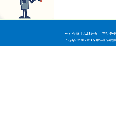
公司介绍
品牌导航
产品分
Copyright ©2016 - 2024 深圳市井泽贸易