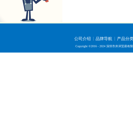
公司介绍
品牌导航
产品分
Copyright ©2016 - 2024 深圳市井泽贸易