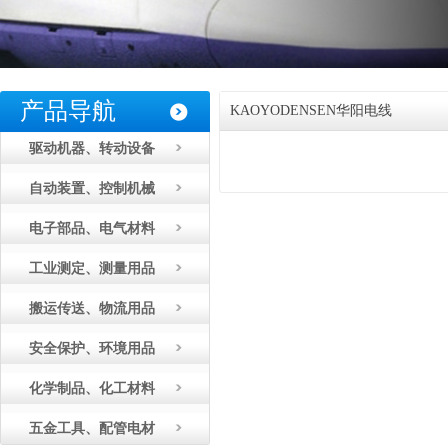
产品导航
KAOYODENSEN华阳电线
驱动机器、转动设备
自动装置、控制机械
电子部品、电气材料
工业测定、测量用品
搬运传送、物流用品
安全保护、环境用品
化学制品、化工材料
五金工具、配管电材