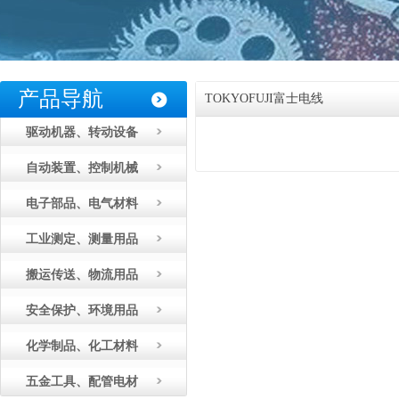
产品导航
TOKYOFUJI富士电线
驱动机器、转动设备
自动装置、控制机械
电子部品、电气材料
工业测定、测量用品
搬运传送、物流用品
安全保护、环境用品
化学制品、化工材料
五金工具、配管电材