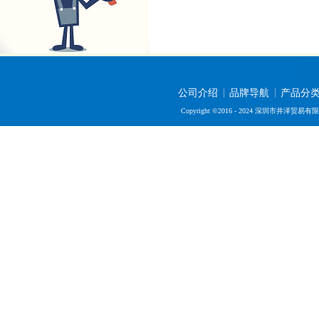
公司介绍
品牌导航
产品分
Copyright ©2016 - 2024 深圳市井泽贸易