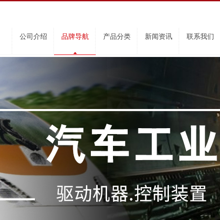
公司介绍
品牌导航
产品分类
新闻资讯
联系我们