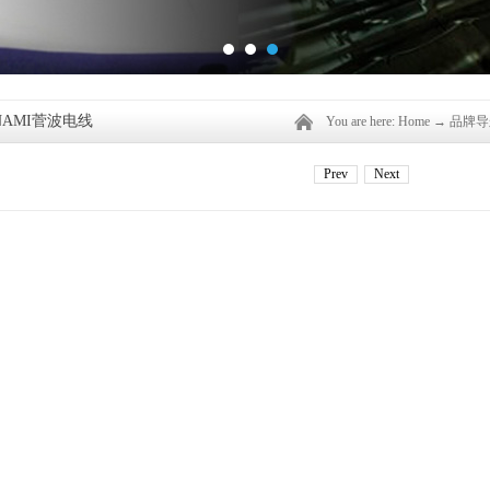
NAMI菅波电线
You are here:
Home
→
品牌导
Prev
Next