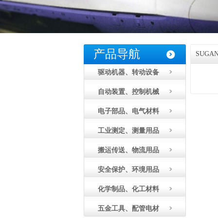
产品导航
SUGA
驱动机器、转动设备
自动装置、控制机械
电子部品、电气材料
工业测定、测量用品
搬运传送、物流用品
安全保护、环境用品
化学制品、化工材料
五金工具、配管电材