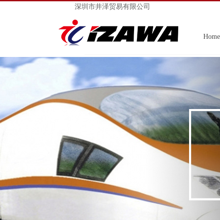
深圳市井泽贸易有限公司
Home