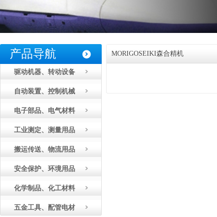
产品导航
MORIGOSEIKI森合精机
驱动机器、转动设备
自动装置、控制机械
电子部品、电气材料
工业测定、测量用品
搬运传送、物流用品
安全保护、环境用品
化学制品、化工材料
五金工具、配管电材