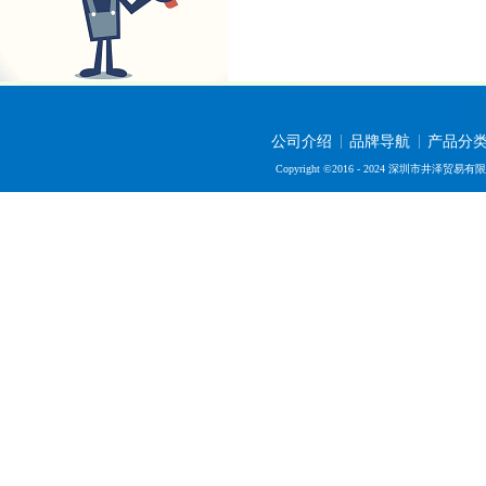
公司介绍
品牌导航
产品分
Copyright ©2016 - 2024 深圳市井泽贸易