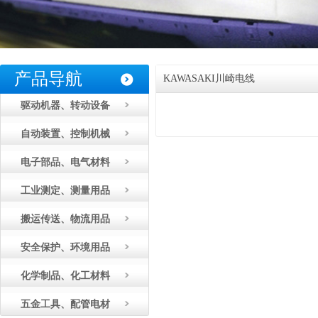
产品导航
KAWASAKI川崎电线
驱动机器、转动设备
自动装置、控制机械
电子部品、电气材料
工业测定、测量用品
搬运传送、物流用品
安全保护、环境用品
化学制品、化工材料
五金工具、配管电材