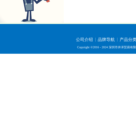
公司介绍
品牌导航
产品分
Copyright ©2016 - 2024 深圳市井泽贸易