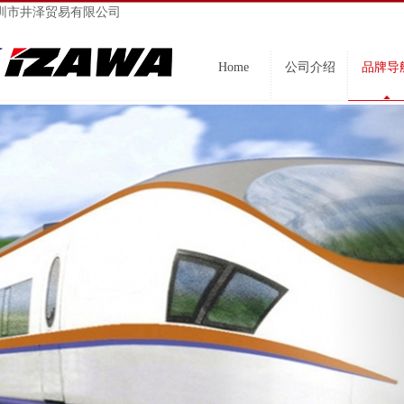
圳市井泽贸易有限公司
Home
公司介绍
品牌导