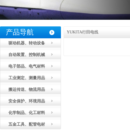
产品导航
YUKITA行田电线
驱动机器、转动设备
自动装置、控制机械
电子部品、电气材料
工业测定、测量用品
搬运传送、物流用品
安全保护、环境用品
化学制品、化工材料
五金工具、配管电材