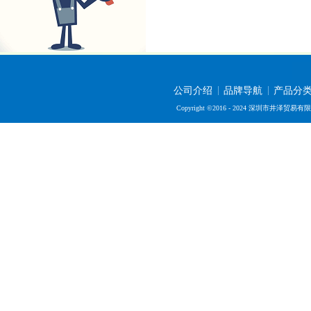
公司介绍
品牌导航
产品分
Copyright ©2016 - 2024 深圳市井泽贸易