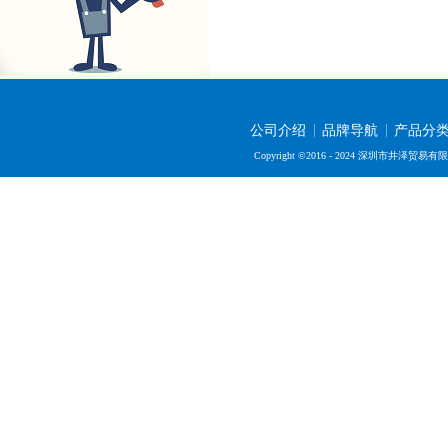
公司介绍
品牌导航
产品分
Copyright ©2016 - 2024 深圳市井泽贸易