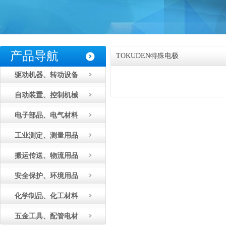
产品导航
TOKUDEN特殊电极
驱动机器、转动设备
自动装置、控制机械
电子部品、电气材料
工业测定、测量用品
搬运传送、物流用品
安全保护、环境用品
化学制品、化工材料
五金工具、配管电材