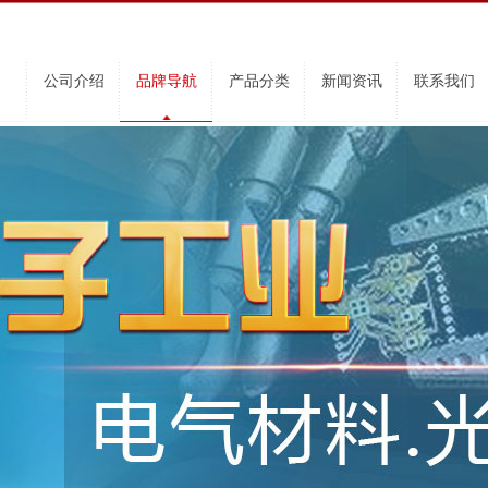
公司介绍
品牌导航
产品分类
新闻资讯
联系我们