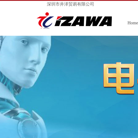
深圳市井泽贸易有限公司
Home