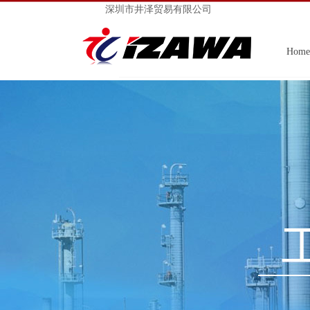
深圳市井泽贸易有限公司
Home