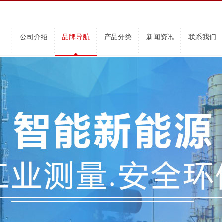
公司介绍
品牌导航
产品分类
新闻资讯
联系我们