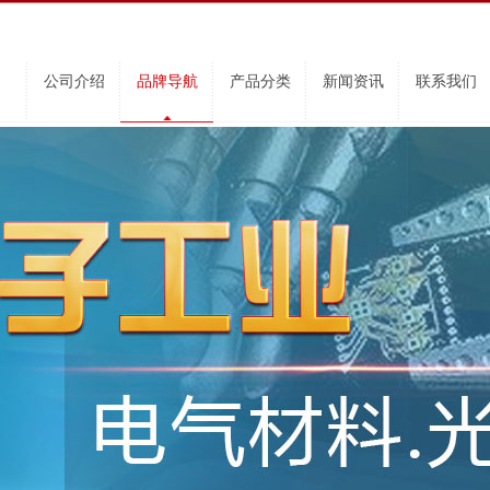
公司介绍
品牌导航
产品分类
新闻资讯
联系我们