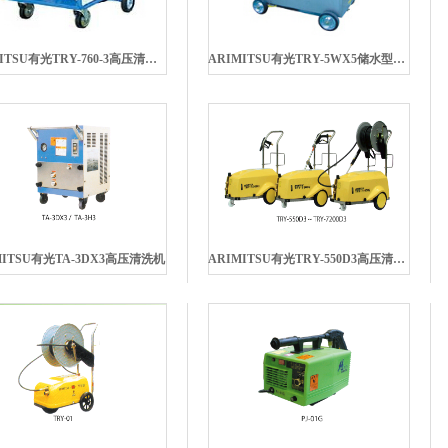
ARIMITSU有光TRY-760-3高压清洗机
ARIMITSU有光TRY-5WX5储水型高压清洗机
MITSU有光TA-3DX3高压清洗机
ARIMITSU有光TRY-550D3高压清洗机