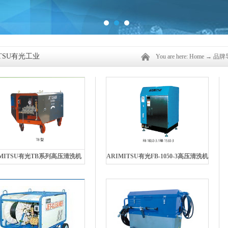
ITSU有光工业
You are here:
Home
→
品牌
IMITSU有光TB系列高压清洗机
ARIMITSU有光FB-1050-3高压清洗机