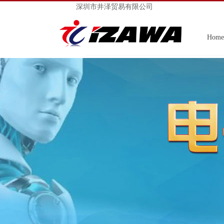
深圳市井泽贸易有限公司
Home