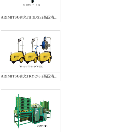
ARIMITSU有光FH-3DXS2高压清洗机
ARIMITSU有光TRY-245-2高压清洗机