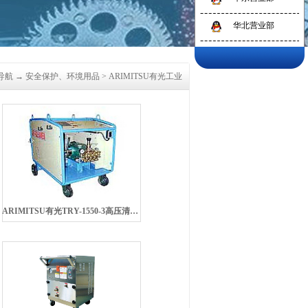
华北营业部
导航
→
安全保护、环境用品
>
ARIMITSU有光工业
ARIMITSU有光TRY-1550-3高压清洗机