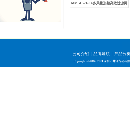
MMGC-21-E4多风量形超高效过滤网
公司介绍
品牌导航
产品分
Copyright ©2016 - 2024 深圳市井泽贸易