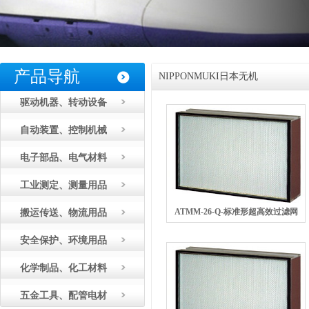
产品导航
NIPPONMUKI日本无机
驱动机器、转动设备
自动装置、控制机械
电子部品、电气材料
工业测定、测量用品
ATMM-26-Q-标准形超高效过滤网
搬运传送、物流用品
安全保护、环境用品
化学制品、化工材料
五金工具、配管电材