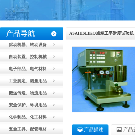
产品导航
ASAHISEIKO旭精工平滑度试验机
驱动机器、转动设备
EBO1-55
自动装置、控制机械
电子部品、电气材料
工业测定、测量用品
搬运传送、物流用品
安全保护、环境用品
化学制品、化工材料
五金工具、配管电材
产品描述
产品