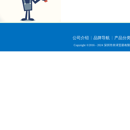
公司介绍
品牌导航
产品分
Copyright ©2016 - 2024 深圳市井泽贸易