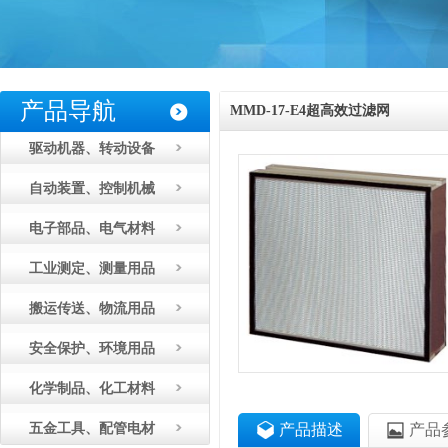
产品导航
MMD-17-E4超高效过滤网
驱动机器、转动设备
NIPPONMUKI日本无机
自动装置、控制机械
电子部品、电气材料
工业测定、测量用品
搬运传送、物流用品
安全保护、环境用品
化学制品、化工材料
五金工具、配管电材
产品描述
产品