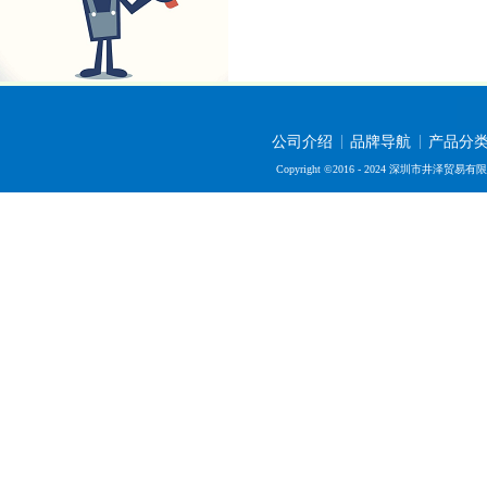
公司介绍
品牌导航
产品分
Copyright ©2016 - 2024 深圳市井泽贸易