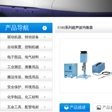
产品导航
USH系列超声波均衡器
驱动机器、转动设备
ULTRASONICS超声波工业株式会
社
自动装置、控制机械
电子部品、电气材料
工业测定、测量用品
搬运传送、物流用品
安全保护、环境用品
化学制品、化工材料
五金工具、配管电材
产品描述
产品