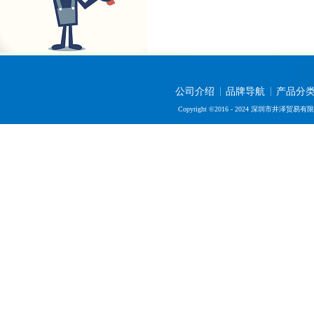
公司介绍
品牌导航
产品分
Copyright ©2016 - 2024 深圳市井泽贸易