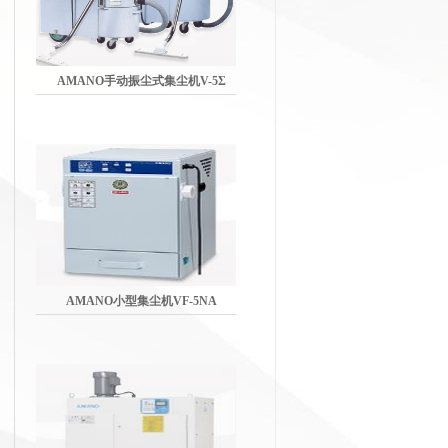
AMANO手动振尘式集尘机V-5Σ
AMANO小型集尘机VF-5NA