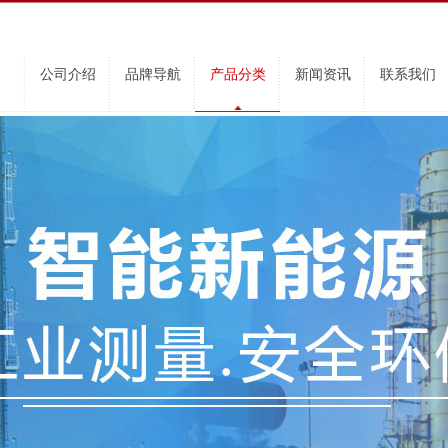
公司介绍
品牌导航
产品分类
新闻资讯
联系我们