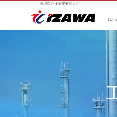
深圳市井泽贸易有限公司
Home