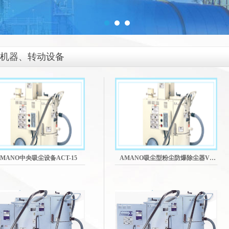
机器、转动设备
AMANO中央吸尘设备ACT-15
AMANO吸尘型粉尘防爆除尘器VF-2LD