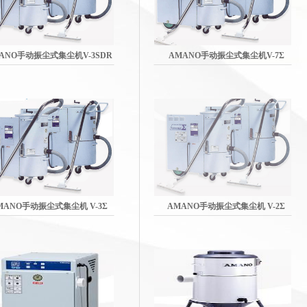
ANO手动振尘式集尘机V-3SDR
AMANO手动振尘式集尘机V-7Σ
MANO手动振尘式集尘机 V-3Σ
AMANO手动振尘式集尘机 V-2Σ